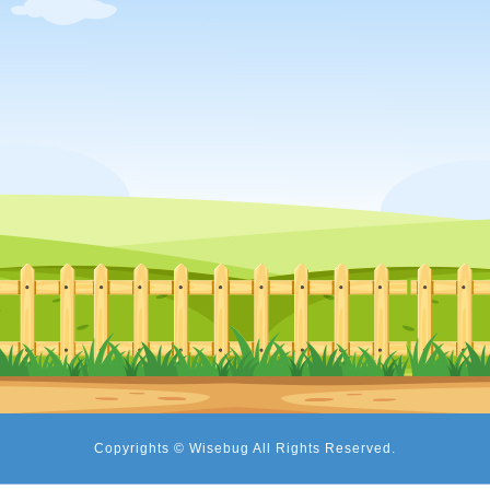
Copyrights © Wisebug All Rights Reserved.