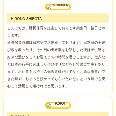
HIROKO SHIBOTA
こんにちは。延長保育を担当しております柴生田 裕子と申
します。
延長保育時間は日本語で活動をしております。日本語の手遊
び歌を歌ったり、その日の出来事をお話しした後は子供達は
好きな遊びをしてお迎えまでの時間を過ごしますが、七夕な
ど日本の行事に関連した作品作りなどをして過ごす事もあり
ます。お仕事をお持ちの保護者様だけでなく、急な用事がで
きた時や「ちょっと預かってもらいたいな」という時でも安
心して活用して頂ければと思います。