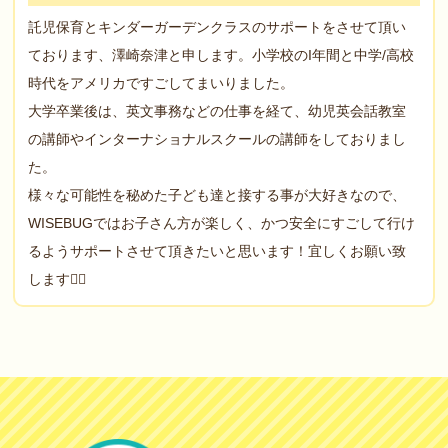
託児保育とキンダーガーデンクラスのサポートをさせて頂い
ております、澤崎奈津と申します。小学校のI年間と中学/高校
時代をアメリカですごしてまいりました。
大学卒業後は、英文事務などの仕事を経て、幼児英会話教室
の講師やインターナショナルスクールの講師をしておりまし
た。
様々な可能性を秘めた子ども達と接する事が大好きなので、
WISEBUGではお子さん方が楽しく、かつ安全にすごして行け
るようサポートさせて頂きたいと思います！宜しくお願い致
します🙇‍♀️