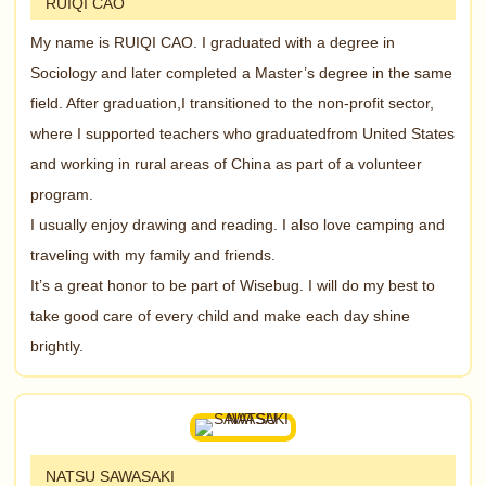
RUIQI CAO
My name is RUIQI CAO. I graduated with a degree in
Sociology and later completed a Master’s degree in the same
field. After graduation,I transitioned to the non-profit sector,
where I supported teachers who graduatedfrom United States
and working in rural areas of China as part of a volunteer
program.
I usually enjoy drawing and reading. I also love camping and
traveling with my family and friends.
It’s a great honor to be part of Wisebug. I will do my best to
take good care of every child and make each day shine
brightly.
NATSU SAWASAKI