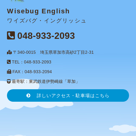
Wisebug English
ワイズバグ・イングリッシュ
048-933-2093
〒340-0015 埼玉県草加市高砂2丁目2-31
TEL：048-933-2093
FAX：048-933-2094
最寄駅：東武鉄道伊勢崎線「草加」
詳しいアクセス・駐車場はこちら