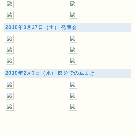
2010年3月27日（土） 発表会
2010年2月3日（水） 節分での豆まき