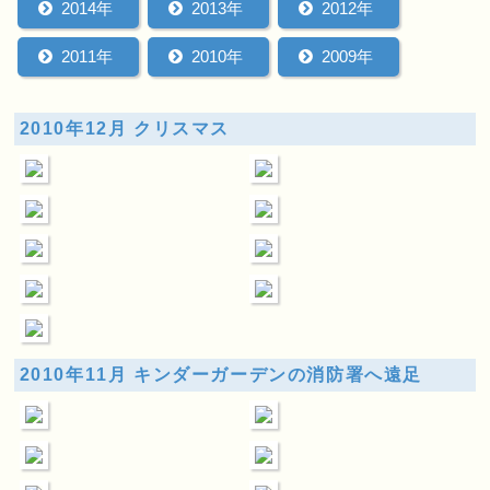
2014年
2013年
2012年
2011年
2010年
2009年
2010年12月 クリスマス
2010年11月 キンダーガーデンの消防署へ遠足