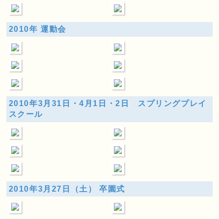
2010年 運動会
2010年3月31日・4月1日・2日 スプリングプレイ
スクール
2010年3月27日（土） 卒園式