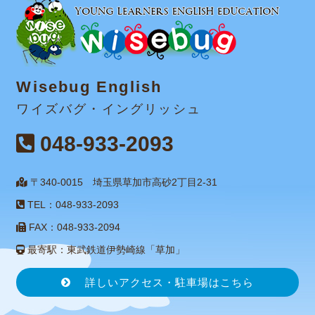
Wisebug English
ワイズバグ・イングリッシュ
048-933-2093
〒340-0015 埼玉県草加市高砂2丁目2-31
TEL：048-933-2093
FAX：048-933-2094
最寄駅：東武鉄道伊勢崎線「草加」
詳しいアクセス・駐車場はこちら