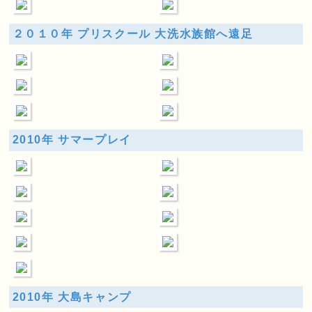
２０１０年 プリスクール 大洗水族館へ遠足
2010年 サマープレイ
2010年 大島キャンプ