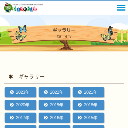
ギャラリー
gallery
ギャラリー
2023年
2022年
2021年
2020年
2019年
2018年
2017年
2016年
2015年