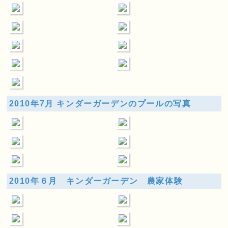
2010年7月 キンダーガーデンのプールの写真
2010年６月 キンダーガーデン 農家体験