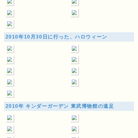
2010年10月30日に行った、ハロウィーン
2010年 キンダーガーデン 東武博物館の遠足