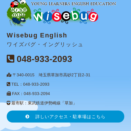
Wisebug English
ワイズバグ・イングリッシュ
048-933-2093
〒340-0015 埼玉県草加市高砂2丁目2-31
TEL：048-933-2093
FAX：048-933-2094
最寄駅：東武鉄道伊勢崎線「草加」
詳しいアクセス・駐車場はこちら