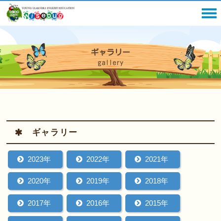
ギャラリー
gallery
ギャラリー
2023年
2022年
2021年
2020年
2019年
2018年
2017年
2016年
2015年