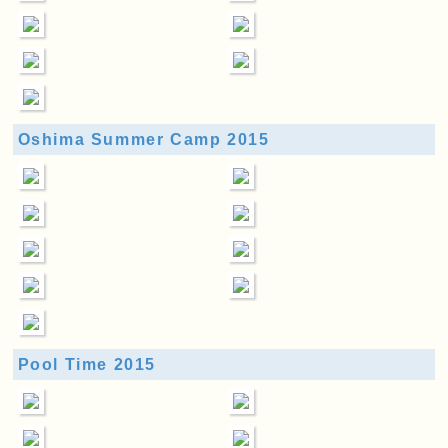
Oshima Summer Camp 2015
Pool Time 2015