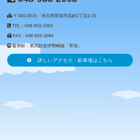
〒340-0015 埼玉県草加市高砂2丁目2-31
TEL：048-933-2093
FAX：048-933-2094
最寄駅：東武鉄道伊勢崎線「草加」
詳しいアクセス・駐車場はこちら