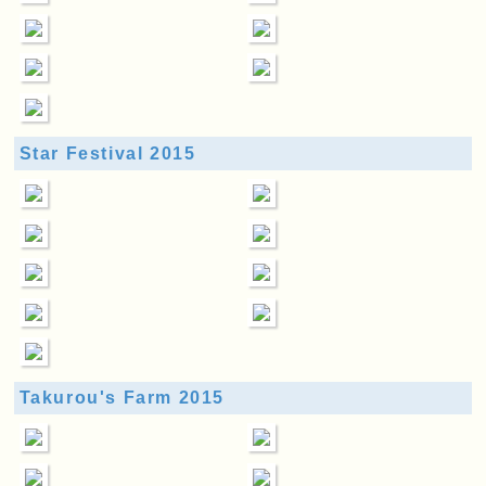
Star Festival 2015
Takurou's Farm 2015