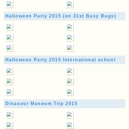
Halloween Party 2015 (on 31st Busy Bugs)
Halloween Party 2015 International school
Dinasour Museum Trip 2015