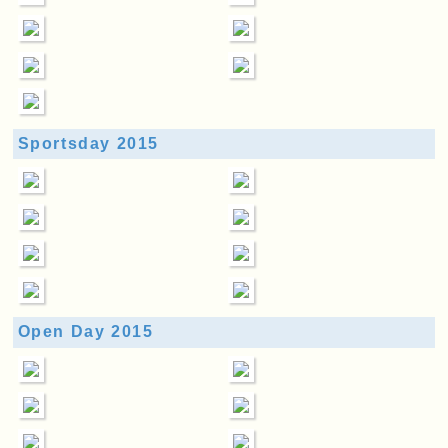
Sportsday 2015
Open Day 2015