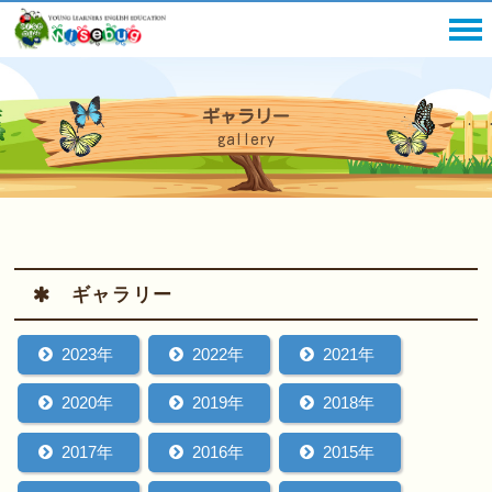
ギャラリー
gallery
ギャラリー
2023年
2022年
2021年
2020年
2019年
2018年
2017年
2016年
2015年