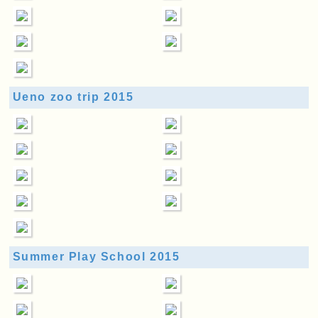
Ueno zoo trip 2015
Summer Play School 2015